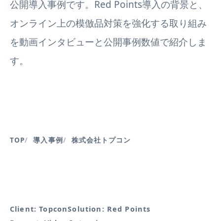
公開導入事例です。Red Points導入の背景と、
オンライン上の模倣品対策を強化する取り組み
を動画インタビューと公開事例数値で紹介しま
す。
TOP
導入事例
株式会社トプコン
Client: Topcon
Solution: Red Points