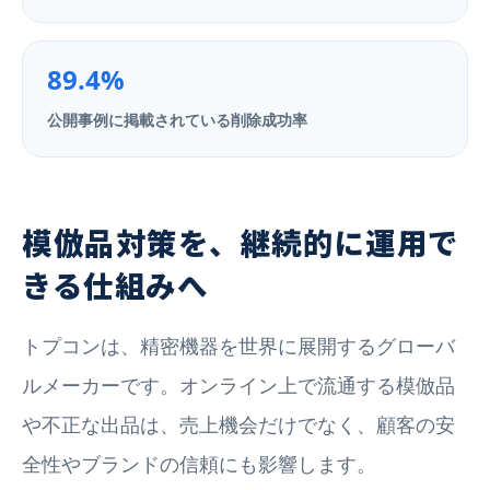
89.4%
公開事例に掲載されている削除成功率
模倣品対策を、継続的に運用で
きる仕組みへ
トプコンは、精密機器を世界に展開するグローバ
ルメーカーです。オンライン上で流通する模倣品
や不正な出品は、売上機会だけでなく、顧客の安
全性やブランドの信頼にも影響します。