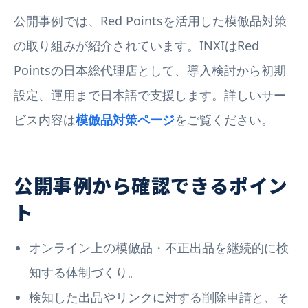
公開事例では、Red Pointsを活用した模倣品対策
の取り組みが紹介されています。INXIはRed
Pointsの日本総代理店として、導入検討から初期
設定、運用まで日本語で支援します。詳しいサー
ビス内容は
模倣品対策ページ
をご覧ください。
公開事例から確認できるポイン
ト
オンライン上の模倣品・不正出品を継続的に検
知する体制づくり。
検知した出品やリンクに対する削除申請と、そ