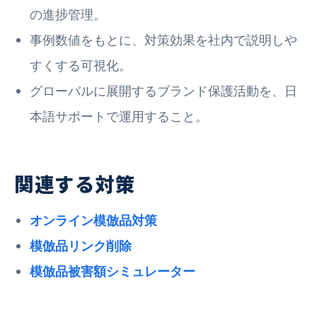
の進捗管理。
事例数値をもとに、対策効果を社内で説明しや
すくする可視化。
グローバルに展開するブランド保護活動を、日
本語サポートで運用すること。
関連する対策
オンライン模倣品対策
模倣品リンク削除
模倣品被害額シミュレーター