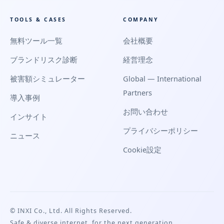
TOOLS & CASES
COMPANY
無料ツール一覧
会社概要
ブランドリスク診断
経営理念
被害額シミュレーター
Global — International
Partners
導入事例
お問い合わせ
インサイト
プライバシーポリシー
ニュース
Cookie設定
© INXI Co., Ltd. All Rights Reserved.
Safe & diverse internet, for the next generation