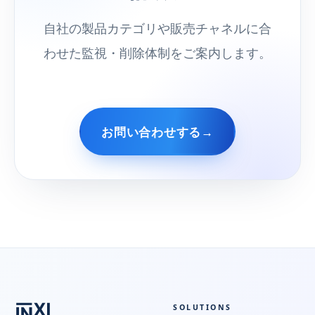
自社の製品カテゴリや販売チャネルに合
わせた監視・削除体制をご案内します。
お問い合わせする
→
SOLUTIONS